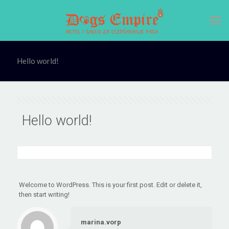
Hello world!
Hello world!
Welcome to WordPress. This is your first post. Edit or delete it,
then start writing!
marina.vorp